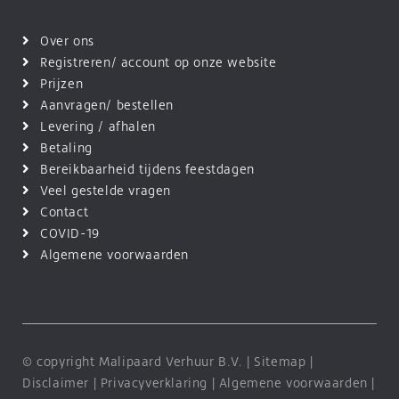
Over ons
Registreren/ account op onze website
Prijzen
Aanvragen/ bestellen
Levering / afhalen
Betaling
Bereikbaarheid tijdens feestdagen
Veel gestelde vragen
Contact
COVID-19
Algemene voorwaarden
© copyright Malipaard Verhuur B.V. |
Sitemap
|
Disclaimer
|
Privacyverklaring
|
Algemene voorwaarden
|