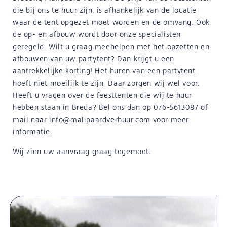
die bij ons te huur zijn, is afhankelijk van de locatie
waar de tent opgezet moet worden en de omvang. Ook
de op- en afbouw wordt door onze specialisten
geregeld. Wilt u graag meehelpen met het opzetten en
afbouwen van uw partytent? Dan krijgt u een
aantrekkelijke korting! Het huren van een partytent
hoeft niet moeilijk te zijn. Daar zorgen wij wel voor.
Heeft u vragen over de feesttenten die wij te huur
hebben staan in Breda? Bel ons dan op
076-5613087
of
mail naar
info@malipaardverhuur.com
voor meer
informatie.
Wij zien uw aanvraag graag tegemoet.