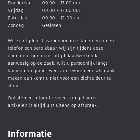
Donderdag
09.00 - 17.00 uur
Vrijdag
09.00 - 17.00 uur
Zaterdag
09.00 - 12.00 uur
Zondag
Gesloten
Wij zijn tijdens bovengenoemde dagen en tijden
telefonisch bereikbaar, wij zijn tijdens deze
dagen en tijden niet altijd daadwerkelijk
aanwezig op de zaak, wilt u persoonlijk langs
komen dan graag even van tevoren een afspraak
maken dan komt u niet voor een dichte deur te
staan.
Ophalen en retour brengen van gehuurde
artikelen is altijd uitsluitend op afspraak.
Informatie