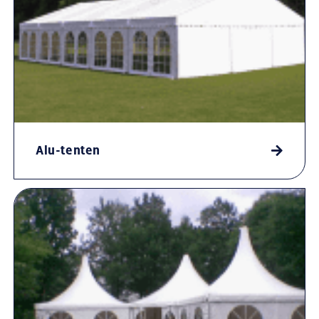
Alu-tenten