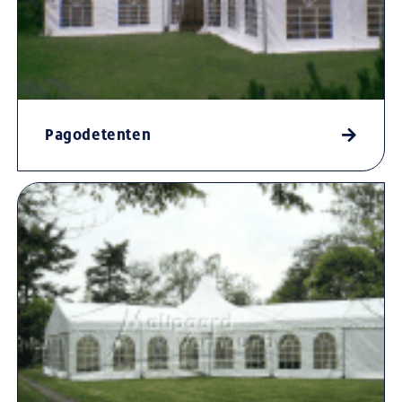
Pagodetenten