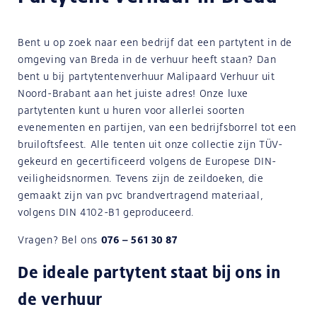
Bent u op zoek naar een bedrijf dat een partytent in de
omgeving van Breda in de verhuur heeft staan? Dan
bent u bij partytentenverhuur Malipaard Verhuur uit
Noord-Brabant aan het juiste adres! Onze luxe
partytenten kunt u huren voor allerlei soorten
evenementen en partijen, van een bedrijfsborrel tot een
bruiloftsfeest. Alle tenten uit onze collectie zijn TÜV-
gekeurd en gecertificeerd volgens de Europese DIN-
veiligheidsnormen. Tevens zijn de zeildoeken, die
gemaakt zijn van pvc brandvertragend materiaal,
volgens DIN 4102-B1 geproduceerd.
Vragen? Bel ons
076 – 561 30 87
De ideale partytent staat bij ons in
de verhuur