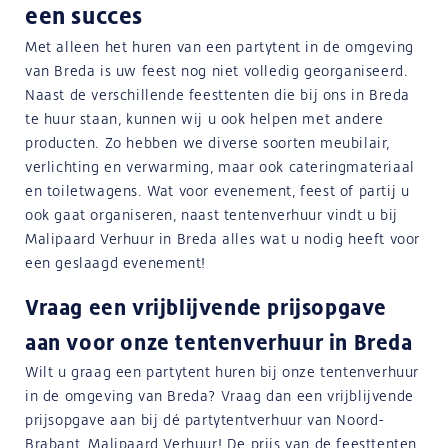
een succes
Met alleen het huren van een partytent in de omgeving
van Breda is uw feest nog niet volledig georganiseerd.
Naast de verschillende feesttenten die bij ons in Breda
te huur staan, kunnen wij u ook helpen met andere
producten. Zo hebben we diverse soorten meubilair,
verlichting en verwarming, maar ook cateringmateriaal
en toiletwagens. Wat voor evenement, feest of partij u
ook gaat organiseren, naast tentenverhuur vindt u bij
Malipaard Verhuur in Breda alles wat u nodig heeft voor
een geslaagd evenement!
Vraag een vrijblijvende prijsopgave
aan voor onze tentenverhuur in Breda
Wilt u graag een partytent huren bij onze tentenverhuur
in de omgeving van Breda? Vraag dan een vrijblijvende
prijsopgave aan bij dé partytentverhuur van Noord-
Brabant, Malipaard Verhuur! De prijs van de feesttenten