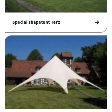
Special shapetent Terz