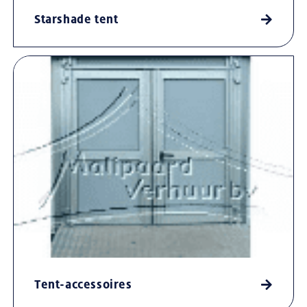
Starshade tent
Tent-accessoires