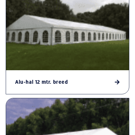
Alu-hal 12 mtr. breed