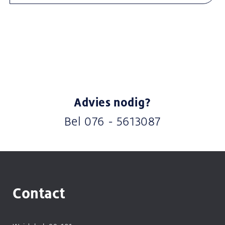
Advies nodig?
Bel
076 - 5613087
Contact