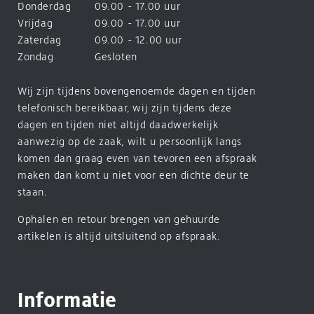
Donderdag
09.00 - 17.00 uur
Vrijdag
09.00 - 17.00 uur
Zaterdag
09.00 - 12.00 uur
Zondag
Gesloten
Wij zijn tijdens bovengenoemde dagen en tijden
telefonisch bereikbaar, wij zijn tijdens deze
dagen en tijden niet altijd daadwerkelijk
aanwezig op de zaak, wilt u persoonlijk langs
komen dan graag even van tevoren een afspraak
maken dan komt u niet voor een dichte deur te
staan.
Ophalen en retour brengen van gehuurde
artikelen is altijd uitsluitend op afspraak.
Informatie