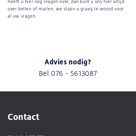
Heeft u hier nog vragen over, dan kunt u ons hier altijd
over bellen of mailen, we staan u graag te woord voor
al uw vragen.
Advies nodig?
Bel
076 - 5613087
Contact