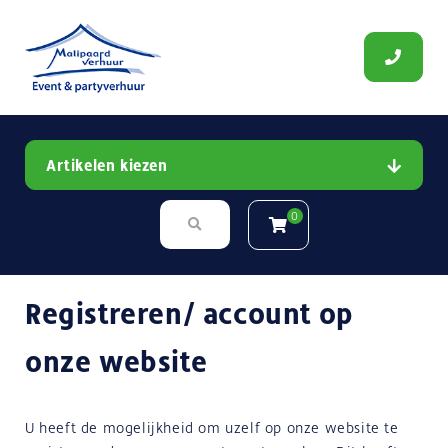
Artikelen kiezen
0
Registreren/ account op
onze website
U heeft de mogelijkheid om uzelf op onze website te