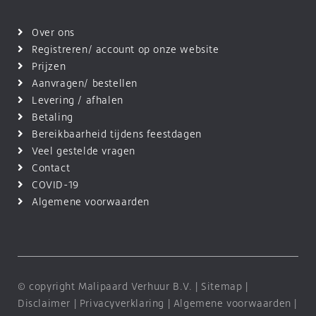
Over ons
Registreren/ account op onze website
Prijzen
Aanvragen/ bestellen
Levering / afhalen
Betaling
Bereikbaarheid tijdens feestdagen
Veel gestelde vragen
Contact
COVID-19
Algemene voorwaarden
© copyright Malipaard Verhuur B.V. |
Sitemap
|
Disclaimer
|
Privacyverklaring
|
Algemene voorwaarden
|