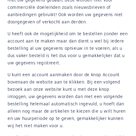
commerciële doeleinden zoals nieuwsbrieven of
aanbiedingen gebruikt! Ook worden uw gegevens niet
doorgegeven of verkocht aan derden.
U heeft ook de mogelijkheid om te bestellen zonder een
account aan te maken maar dan dient u wel bij iedere
bestelling al uw gegevens opnieuw in te voeren, als u
dus vaker besteld is het dus voor u gemakkelijker dat u
uw gegevens registreert.
U kunt een account aanmaken door de knop Account
bovenaan de website aan te klikken. Bij een volgend
bezoek aan onze website kunt u met deze knop
inloggen, uw gegevens worden dan met een volgende
bestelling helemaal automatisch ingevuld, u hoeft dan
alleen nog maar de artikelen te kiezen die u wilt huren
en uw huurperiode op te geven, gemakkelijker kunnen
wij het niet maken voor u.