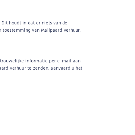
Dit houdt in dat er niets van de
r toestemming van Malipaard Verhuur.
rtrouwelijke informatie per e-mail aan
aard Verhuur te zenden, aanvaard u het