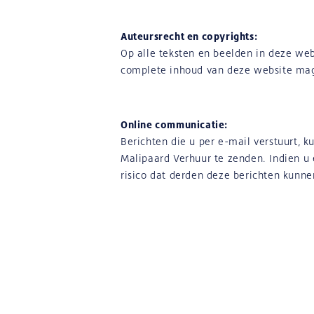
Auteursrecht en copyrights:
Op alle teksten en beelden in deze webs
complete inhoud van deze website mag
Online communicatie:
Berichten die u per e-mail verstuurt, 
Malipaard Verhuur te zenden. Indien u 
risico dat derden deze berichten kunne