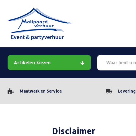
Artikelen kiezen
Maatwerk en Service
Levering
Disclaimer