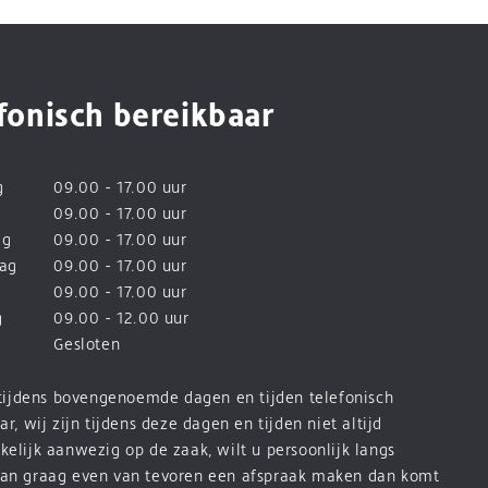
fonisch bereikbaar
g
09.00 - 17.00 uur
09.00 - 17.00 uur
ag
09.00 - 17.00 uur
ag
09.00 - 17.00 uur
09.00 - 17.00 uur
g
09.00 - 12.00 uur
Gesloten
 tijdens bovengenoemde dagen en tijden telefonisch
ar, wij zijn tijdens deze dagen en tijden niet altijd
elijk aanwezig op de zaak, wilt u persoonlijk langs
an graag even van tevoren een afspraak maken dan komt