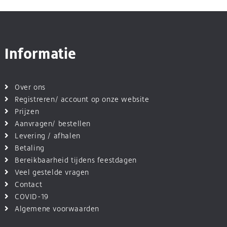
Informatie
Over ons
Registreren/ account op onze website
Prijzen
Aanvragen/ bestellen
Levering / afhalen
Betaling
Bereikbaarheid tijdens feestdagen
Veel gestelde vragen
Contact
COVID-19
Algemene voorwaarden