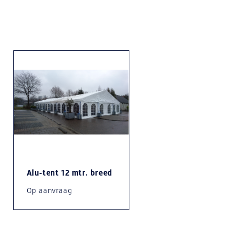
Alu-tent 12 mtr. breed
Op aanvraag