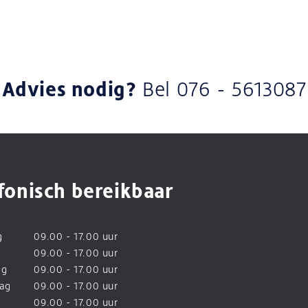
Advies nodig?
Bel
076 - 5613087
fonisch bereikbaar
g
09.00 - 17.00 uur
09.00 - 17.00 uur
ag
09.00 - 17.00 uur
ag
09.00 - 17.00 uur
09.00 - 17.00 uur