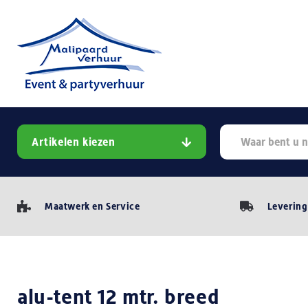
Artikelen kiezen
Maatwerk en Service
Levering
alu-tent 12 mtr. breed