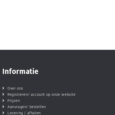
Informatie
Over ons
Registreren/ account op onze website
Prijzen
Aanvragen/ bestellen
Levering / afhalen