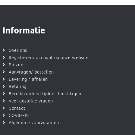
Informatie
Over ons
Registreren/ account op onze website
Prijzen
Aanvragen/ bestellen
Levering / afhalen
Betaling
Bereikbaarheid tijdens feestdagen
Veel gestelde vragen
Contact
COVID-19
Algemene voorwaarden