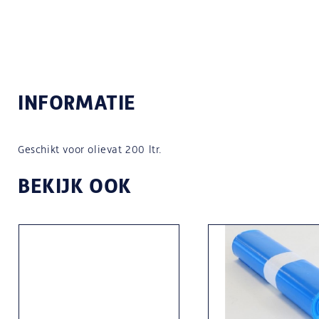
INFORMATIE
Geschikt voor olievat 200 ltr.
BEKIJK OOK