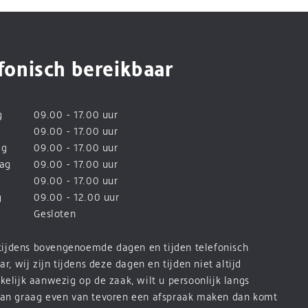
fonisch bereikbaar
g
09.00 - 17.00 uur
09.00 - 17.00 uur
ag
09.00 - 17.00 uur
ag
09.00 - 17.00 uur
09.00 - 17.00 uur
g
09.00 - 12.00 uur
Gesloten
 tijdens bovengenoemde dagen en tijden telefonisch
ar, wij zijn tijdens deze dagen en tijden niet altijd
elijk aanwezig op de zaak, wilt u persoonlijk langs
an graag even van tevoren een afspraak maken dan komt