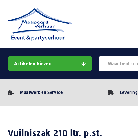
Artikelen kiezen
Maatwerk en Service
Levering
Vuilniszak 210 ltr. p.st.