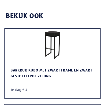
BEKIJK OOK
BARKRUK KUBO MET ZWART FRAME EN ZWART
GESTOFFEERDE ZITTING
1e dag € 4,-