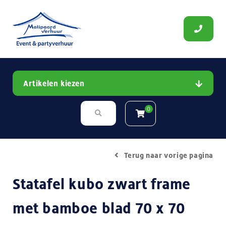
Artikelen kiezen
0
Terug naar vorige pagina
Statafel kubo zwart frame
met bamboe blad 70 x 70