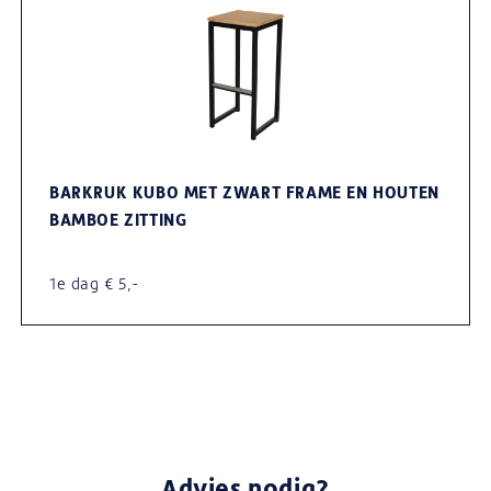
BARKRUK KUBO MET ZWART FRAME EN HOUTEN
BAMBOE ZITTING
1e dag € 5,-
Advies nodig?