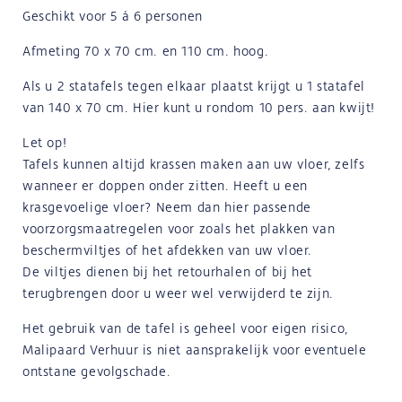
Geschikt voor 5 á 6 personen
Afmeting 70 x 70 cm. en 110 cm. hoog.
Als u 2 statafels tegen elkaar plaatst krijgt u 1 statafel
van 140 x 70 cm. Hier kunt u rondom 10 pers. aan kwijt!
Let op!
Tafels kunnen altijd krassen maken aan uw vloer, zelfs
wanneer er doppen onder zitten. Heeft u een
krasgevoelige vloer? Neem dan hier passende
voorzorgsmaatregelen voor zoals het plakken van
beschermviltjes of het afdekken van uw vloer.
De viltjes dienen bij het retourhalen of bij het
terugbrengen door u weer wel verwijderd te zijn.
Het gebruik van de tafel is geheel voor eigen risico,
Malipaard Verhuur is niet aansprakelijk voor eventuele
ontstane gevolgschade.