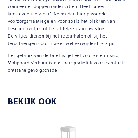
wanneer er doppen onder zitten. Heeft u een
krasgevoelige vloer? Neem dan hier passende
voorzorgsmaatregelen voor zoals het plakken van
beschermviltjes of het afdekken van uw vloer.
De viltjes dienen bij het retourhalen of bij het
terugbrengen door u weer wel verwijderd te zijn.
Het gebruik van de tafel is geheel voor eigen risico,
Malipaard Verhuur is niet aansprakelijk voor eventuele
ontstane gevolgschade.
BEKIJK OOK