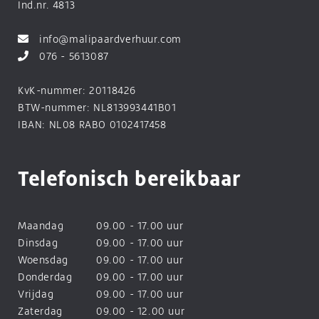
Ind.nr. 4813
info@malipaardverhuur.com
076 - 5613087
KvK-nummer: 20118426
BTW-nummer: NL813993441B01
IBAN: NL08 RABO 0102417458
Telefonisch bereikbaar
Maandag
09.00 - 17.00 uur
Dinsdag
09.00 - 17.00 uur
Woensdag
09.00 - 17.00 uur
Donderdag
09.00 - 17.00 uur
Vrijdag
09.00 - 17.00 uur
Zaterdag
09.00 - 12.00 uur