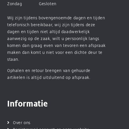
Zondag
Gesloten
Wij zijn tijdens bovengenoemde dagen en tijden
telefonisch bereikbaar, wij zijn tijdens deze
dagen en tijden niet altijd daadwerkelijk
aanwezig op de zaak, wilt u persoonlijk langs
komen dan graag even van tevoren een afspraak
maken dan komt u niet voor een dichte deur te
staan.
Ophalen en retour brengen van gehuurde
artikelen is altijd uitsluitend op afspraak.
Informatie
Over ons