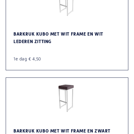
BARKRUK KUBO MET WIT FRAME EN WIT
LEDEREN ZITTING
1e dag € 4,50
BARKRUK KUBO MET WIT FRAME EN ZWART