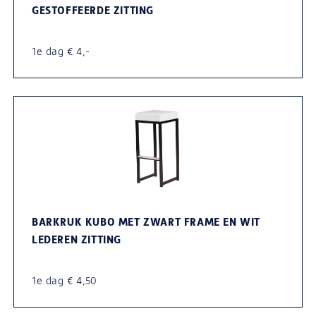
GESTOFFEERDE ZITTING
1e dag € 4,-
BARKRUK KUBO MET ZWART FRAME EN WIT
LEDEREN ZITTING
1e dag € 4,50