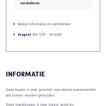
veranderen.
Bekijk informatie en kenmerken
Vragen?
Bel
076 - 5613087
INFORMATIE
Deze kraam is zeer geschikt voor kleine evenementen
die binnen worden gehouden
Deze marktkraam is zeer stevig, wind en