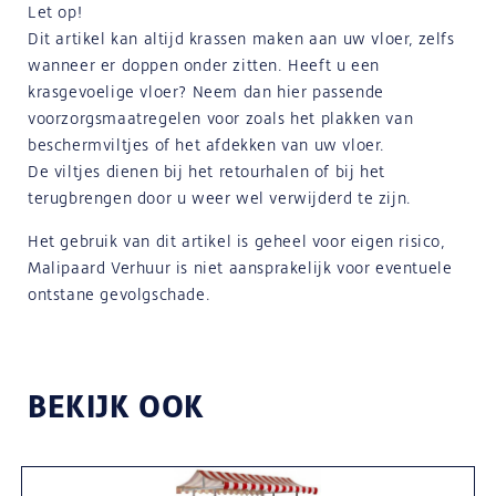
Let op!
Dit artikel kan altijd krassen maken aan uw vloer, zelfs
wanneer er doppen onder zitten. Heeft u een
krasgevoelige vloer? Neem dan hier passende
voorzorgsmaatregelen voor zoals het plakken van
beschermviltjes of het afdekken van uw vloer.
De viltjes dienen bij het retourhalen of bij het
terugbrengen door u weer wel verwijderd te zijn.
Het gebruik van dit artikel is geheel voor eigen risico,
Malipaard Verhuur is niet aansprakelijk voor eventuele
ontstane gevolgschade.
BEKIJK OOK