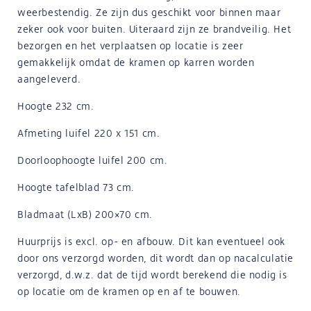
weerbestendig. Ze zijn dus geschikt voor binnen maar
zeker ook voor buiten. Uiteraard zijn ze brandveilig. Het
bezorgen en het verplaatsen op locatie is zeer
gemakkelijk omdat de kramen op karren worden
aangeleverd.
Hoogte 232 cm.
Afmeting luifel 220 x 151 cm.
Doorloophoogte luifel 200 cm.
Hoogte tafelblad 73 cm.
Bladmaat (LxB) 200×70 cm.
Huurprijs is excl. op- en afbouw. Dit kan eventueel ook
door ons verzorgd worden, dit wordt dan op nacalculatie
verzorgd, d.w.z. dat de tijd wordt berekend die nodig is
op locatie om de kramen op en af te bouwen.