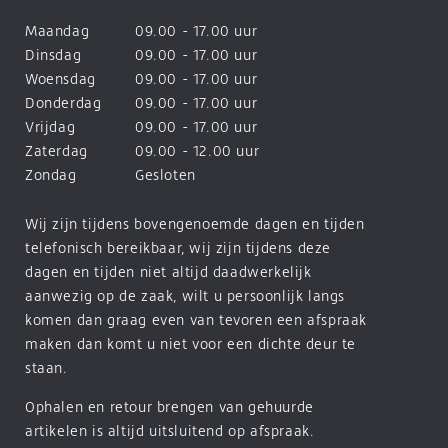
Maandag
09.00 - 17.00 uur
Dinsdag
09.00 - 17.00 uur
Woensdag
09.00 - 17.00 uur
Donderdag
09.00 - 17.00 uur
Vrijdag
09.00 - 17.00 uur
Zaterdag
09.00 - 12.00 uur
Zondag
Gesloten
Wij zijn tijdens bovengenoemde dagen en tijden
telefonisch bereikbaar, wij zijn tijdens deze
dagen en tijden niet altijd daadwerkelijk
aanwezig op de zaak, wilt u persoonlijk langs
komen dan graag even van tevoren een afspraak
maken dan komt u niet voor een dichte deur te
staan.
Ophalen en retour brengen van gehuurde
artikelen is altijd uitsluitend op afspraak.