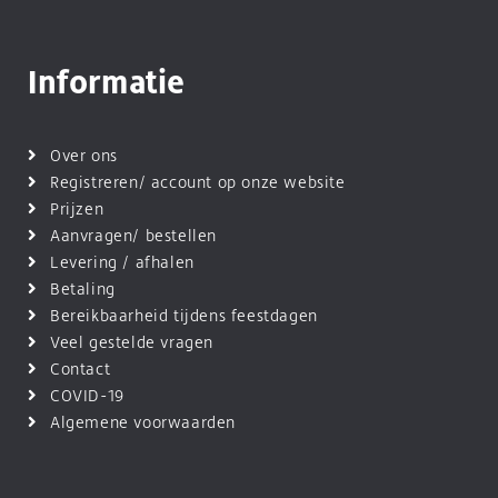
Informatie
Over ons
Registreren/ account op onze website
Prijzen
Aanvragen/ bestellen
Levering / afhalen
Betaling
Bereikbaarheid tijdens feestdagen
Veel gestelde vragen
Contact
COVID-19
Algemene voorwaarden