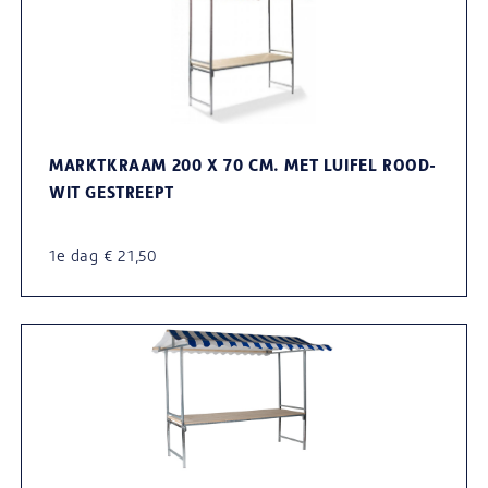
MARKTKRAAM 200 X 70 CM. MET LUIFEL ROOD-
WIT GESTREEPT
1e dag € 21,50