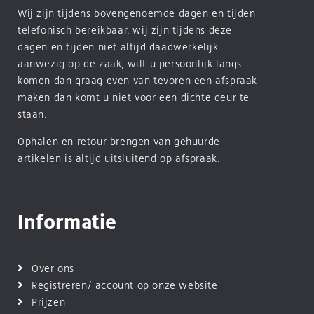
Wij zijn tijdens bovengenoemde dagen en tijden
telefonisch bereikbaar, wij zijn tijdens deze
dagen en tijden niet altijd daadwerkelijk
aanwezig op de zaak, wilt u persoonlijk langs
komen dan graag even van tevoren een afspraak
maken dan komt u niet voor een dichte deur te
staan.
Ophalen en retour brengen van gehuurde
artikelen is altijd uitsluitend op afspraak.
Informatie
Over ons
Registreren/ account op onze website
Prijzen