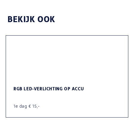
BEKIJK OOK
RGB LED-VERLICHTING OP ACCU
1e dag € 15,-