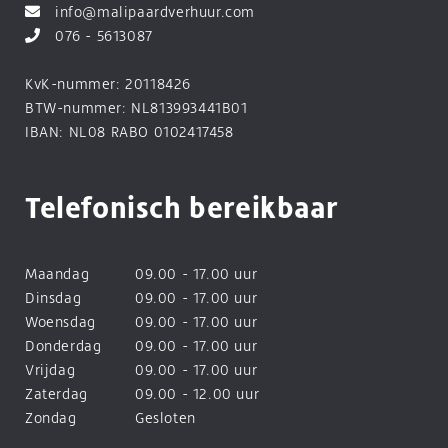
info@malipaardverhuur.com
076 - 5613087
KvK-nummer: 20118426
BTW-nummer: NL813993441B01
IBAN: NL08 RABO 0102417458
Telefonisch bereikbaar
Maandag
09.00 - 17.00 uur
Dinsdag
09.00 - 17.00 uur
Woensdag
09.00 - 17.00 uur
Donderdag
09.00 - 17.00 uur
Vrijdag
09.00 - 17.00 uur
Zaterdag
09.00 - 12.00 uur
Zondag
Gesloten