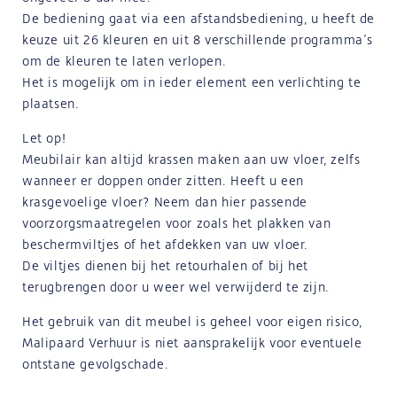
De bediening gaat via een afstandsbediening, u heeft de
keuze uit 26 kleuren en uit 8 verschillende programma’s
om de kleuren te laten verlopen.
Het is mogelijk om in ieder element een verlichting te
plaatsen.
Let op!
Meubilair kan altijd krassen maken aan uw vloer, zelfs
wanneer er doppen onder zitten. Heeft u een
krasgevoelige vloer? Neem dan hier passende
voorzorgsmaatregelen voor zoals het plakken van
beschermviltjes of het afdekken van uw vloer.
De viltjes dienen bij het retourhalen of bij het
terugbrengen door u weer wel verwijderd te zijn.
Het gebruik van dit meubel is geheel voor eigen risico,
Malipaard Verhuur is niet aansprakelijk voor eventuele
ontstane gevolgschade.