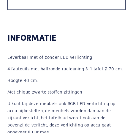
INFORMATIE
Leverbaar met of zonder LED verlichting
4 fauteuils met halfronde rugleuning & 1 tafel Ø 70 cm.
Hoogte 40 cm.
Met chique zwarte stoffen zittingen
U kunt bij deze meubels ook RGB LED verlichting op
accu bijbestellen, de meubels worden dan aan de
zijkant verlicht, het tafelblad wordt ook aan de
bovenzijde verlicht, deze verlichting op accu gaat
ongeveer 8 uur mee.