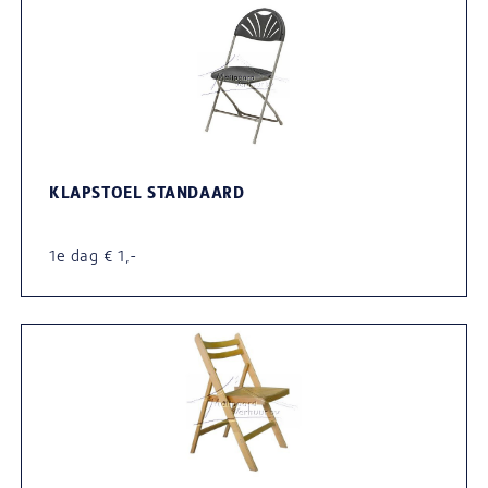
KLAPSTOEL STANDAARD
1e dag € 1,-