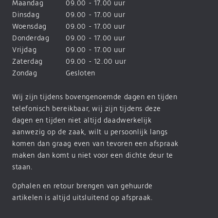
Maandag
09.00 - 17.00 uur
Dinsdag
09.00 - 17.00 uur
Woensdag
09.00 - 17.00 uur
Donderdag
09.00 - 17.00 uur
Vrijdag
09.00 - 17.00 uur
Zaterdag
09.00 - 12.00 uur
Zondag
Gesloten
Wij zijn tijdens bovengenoemde dagen en tijden
telefonisch bereikbaar, wij zijn tijdens deze
dagen en tijden niet altijd daadwerkelijk
aanwezig op de zaak, wilt u persoonlijk langs
komen dan graag even van tevoren een afspraak
maken dan komt u niet voor een dichte deur te
staan.
Ophalen en retour brengen van gehuurde
artikelen is altijd uitsluitend op afspraak.