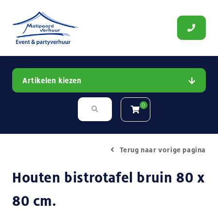
Artikelen kiezen
0
Terug naar vorige pagina
Houten bistrotafel bruin 80 x
80 cm.