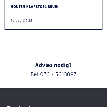
HOUTEN KLAPSTOEL BRUIN
1e dag € 2,85
Advies nodig?
Bel
076 - 5613087