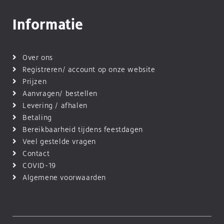
Informatie
Over ons
Registreren/ account op onze website
Prijzen
Aanvragen/ bestellen
Levering / afhalen
Betaling
Bereikbaarheid tijdens feestdagen
Veel gestelde vragen
Contact
COVID-19
Algemene voorwaarden