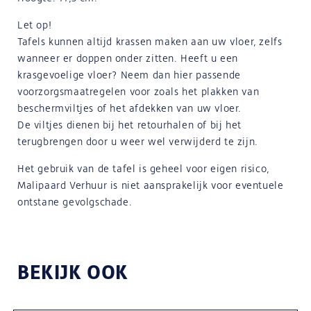
Let op!
Tafels kunnen altijd krassen maken aan uw vloer, zelfs
wanneer er doppen onder zitten. Heeft u een
krasgevoelige vloer? Neem dan hier passende
voorzorgsmaatregelen voor zoals het plakken van
beschermviltjes of het afdekken van uw vloer.
De viltjes dienen bij het retourhalen of bij het
terugbrengen door u weer wel verwijderd te zijn.
Het gebruik van de tafel is geheel voor eigen risico,
Malipaard Verhuur is niet aansprakelijk voor eventuele
ontstane gevolgschade.
BEKIJK OOK