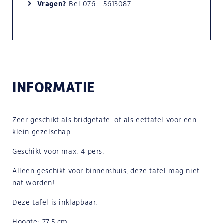
Vragen?
Bel
076 - 5613087
INFORMATIE
Zeer geschikt als bridgetafel of als eettafel voor een
klein gezelschap
Geschikt voor max. 4 pers.
Alleen geschikt voor binnenshuis, deze tafel mag niet
nat worden!
Deze tafel is inklapbaar.
Hoogte: 77,5 cm.