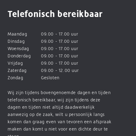
Telefonisch bereikbaar
Maandag
09.00 - 17.00 uur
Dinsdag
09.00 - 17.00 uur
Woensdag
09.00 - 17.00 uur
Donderdag
09.00 - 17.00 uur
Vrijdag
09.00 - 17.00 uur
Zaterdag
09.00 - 12.00 uur
Zondag
Gesloten
Wij zijn tijdens bovengenoemde dagen en tijden
telefonisch bereikbaar, wij zijn tijdens deze
dagen en tijden niet altijd daadwerkelijk
aanwezig op de zaak, wilt u persoonlijk langs
komen dan graag even van tevoren een afspraak
maken dan komt u niet voor een dichte deur te