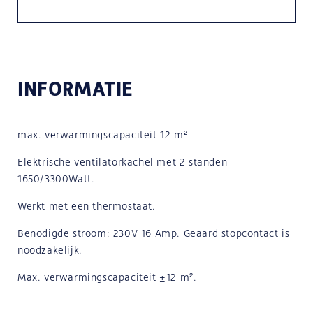
INFORMATIE
max. verwarmingscapaciteit 12 m²
Elektrische ventilatorkachel met 2 standen
1650/3300Watt.
Werkt met een thermostaat.
Benodigde stroom: 230V 16 Amp. Geaard stopcontact is
noodzakelijk.
Max. verwarmingscapaciteit ±12 m².