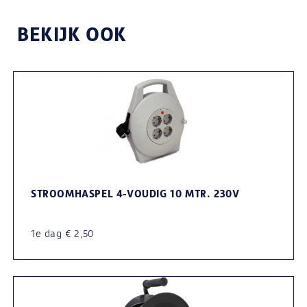
BEKIJK OOK
STROOMHASPEL 4-VOUDIG 10 MTR. 230V
1e dag € 2,50