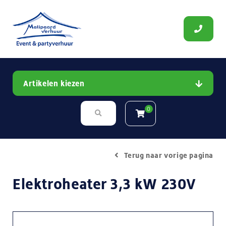
Artikelen kiezen
0
Terug naar vorige pagina
Elektroheater 3,3 kW 230V