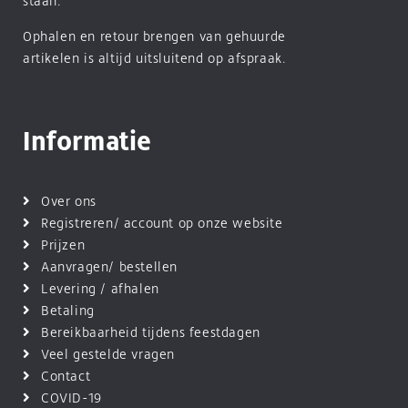
staan.
Ophalen en retour brengen van gehuurde
artikelen is altijd uitsluitend op afspraak.
Informatie
Over ons
Registreren/ account op onze website
Prijzen
Aanvragen/ bestellen
Levering / afhalen
Betaling
Bereikbaarheid tijdens feestdagen
Veel gestelde vragen
Contact
COVID-19