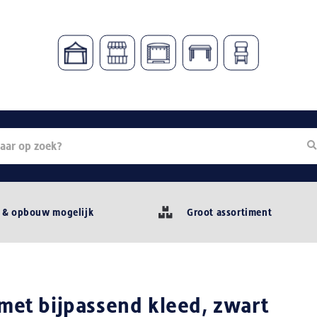
 & opbouw mogelijk
Groot assortiment
met bijpassend kleed, zwart