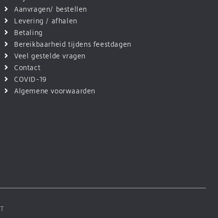
Aanvragen/ bestellen
Levering / afhalen
Betaling
Bereikbaarheid tijdens feestdagen
Veel gestelde vragen
Contact
COVID-19
Algemene voorwaarden
T