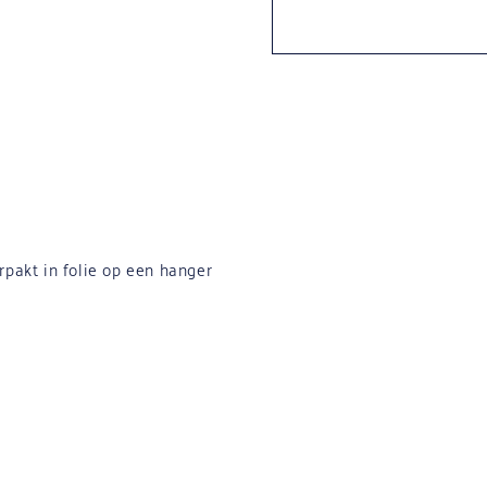
rpakt in folie op een hanger