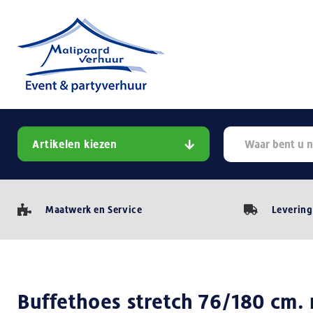
Artikelen kiezen
Maatwerk en Service
Levering
Buffethoes stretch 76/180 cm. 