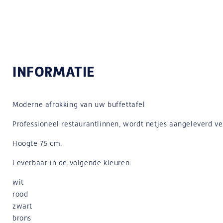
INFORMATIE
Moderne afrokking van uw buffettafel
Professioneel restaurantlinnen, wordt netjes aangeleverd ve
Hoogte 75 cm.
Leverbaar in de volgende kleuren:
wit
rood
zwart
brons