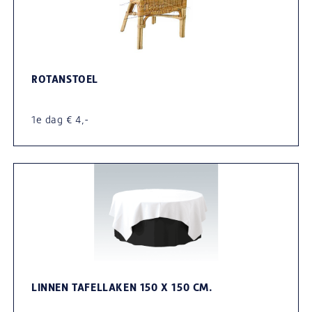
ROTANSTOEL
1e dag € 4,-
LINNEN TAFELLAKEN 150 X 150 CM.