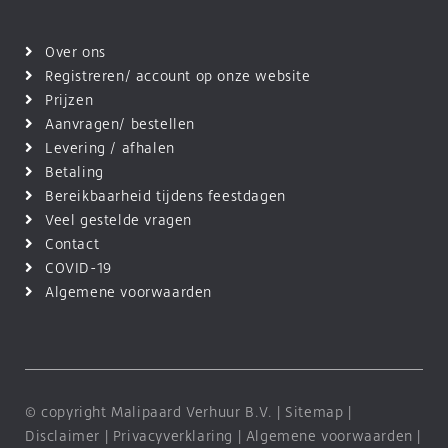
Over ons
Registreren/ account op onze website
Prijzen
Aanvragen/ bestellen
Levering / afhalen
Betaling
Bereikbaarheid tijdens feestdagen
Veel gestelde vragen
Contact
COVID-19
Algemene voorwaarden
© copyright Malipaard Verhuur B.V. |
Sitemap
|
Disclaimer
|
Privacyverklaring
|
Algemene voorwaarden
|