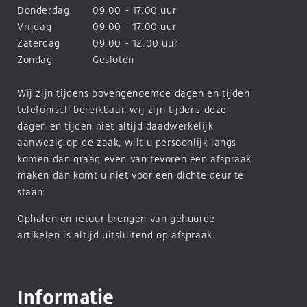
Donderdag
09.00 - 17.00 uur
Vrijdag
09.00 - 17.00 uur
Zaterdag
09.00 - 12.00 uur
Zondag
Gesloten
Wij zijn tijdens bovengenoemde dagen en tijden
telefonisch bereikbaar, wij zijn tijdens deze
dagen en tijden niet altijd daadwerkelijk
aanwezig op de zaak, wilt u persoonlijk langs
komen dan graag even van tevoren een afspraak
maken dan komt u niet voor een dichte deur te
staan.
Ophalen en retour brengen van gehuurde
artikelen is altijd uitsluitend op afspraak.
Informatie