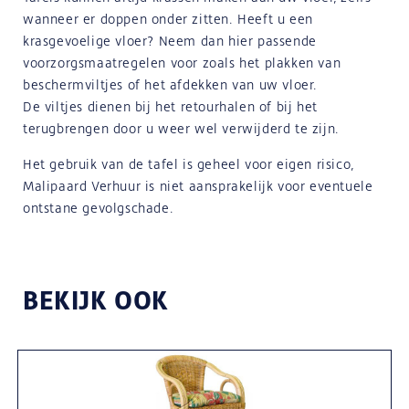
wanneer er doppen onder zitten. Heeft u een
krasgevoelige vloer? Neem dan hier passende
voorzorgsmaatregelen voor zoals het plakken van
beschermviltjes of het afdekken van uw vloer.
De viltjes dienen bij het retourhalen of bij het
terugbrengen door u weer wel verwijderd te zijn.
Het gebruik van de tafel is geheel voor eigen risico,
Malipaard Verhuur is niet aansprakelijk voor eventuele
ontstane gevolgschade.
BEKIJK OOK