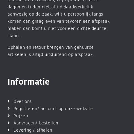
dagen en tijden niet altijd daadwerkelijk
aanwezig op de zaak, wilt u persoonlijk langs
komen dan graag even van tevoren een afspraak
maken dan komt u niet voor een dichte deur te
staan.
Ophalen en retour brengen van gehuurde
artikelen is altijd uitsluitend op afspraak.
Informatie
Over ons
Registreren/ account op onze website
Prijzen
Aanvragen/ bestellen
Levering / afhalen