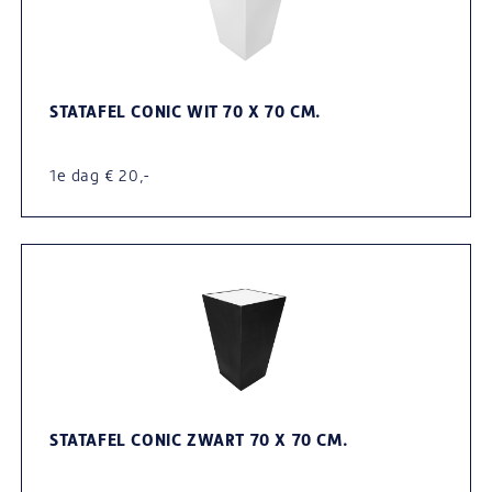
STATAFEL CONIC WIT 70 X 70 CM.
1e dag € 20,-
STATAFEL CONIC ZWART 70 X 70 CM.