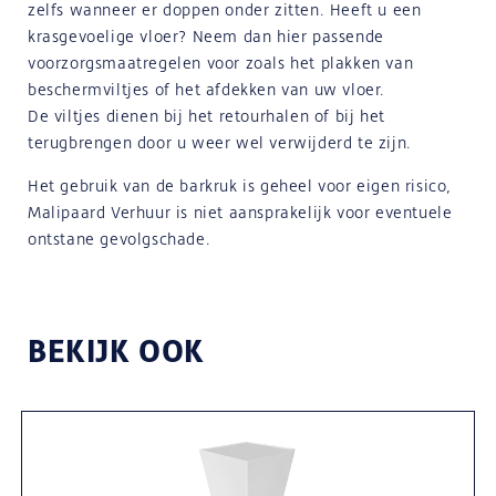
zelfs wanneer er doppen onder zitten. Heeft u een
krasgevoelige vloer? Neem dan hier passende
voorzorgsmaatregelen voor zoals het plakken van
beschermviltjes of het afdekken van uw vloer.
De viltjes dienen bij het retourhalen of bij het
terugbrengen door u weer wel verwijderd te zijn.
Het gebruik van de barkruk is geheel voor eigen risico,
Malipaard Verhuur is niet aansprakelijk voor eventuele
ontstane gevolgschade.
BEKIJK OOK