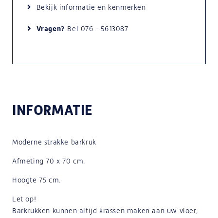
Bekijk informatie en kenmerken
Vragen?
Bel
076 - 5613087
INFORMATIE
Moderne strakke barkruk
Afmeting 70 x 70 cm.
Hoogte 75 cm.
Let op!
Barkrukken kunnen altijd krassen maken aan uw vloer,