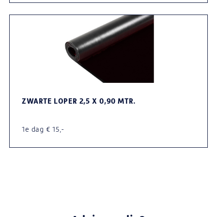
ZWARTE LOPER 2,5 X 0,90 MTR.
1e dag € 15,-