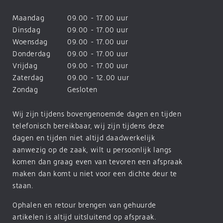
Maandag
09.00 - 17.00 uur
Dinsdag
09.00 - 17.00 uur
Woensdag
09.00 - 17.00 uur
Donderdag
09.00 - 17.00 uur
Vrijdag
09.00 - 17.00 uur
Zaterdag
09.00 - 12.00 uur
Zondag
Gesloten
Wij zijn tijdens bovengenoemde dagen en tijden
telefonisch bereikbaar, wij zijn tijdens deze
dagen en tijden niet altijd daadwerkelijk
aanwezig op de zaak, wilt u persoonlijk langs
komen dan graag even van tevoren een afspraak
maken dan komt u niet voor een dichte deur te
staan.
Ophalen en retour brengen van gehuurde
artikelen is altijd uitsluitend op afspraak.