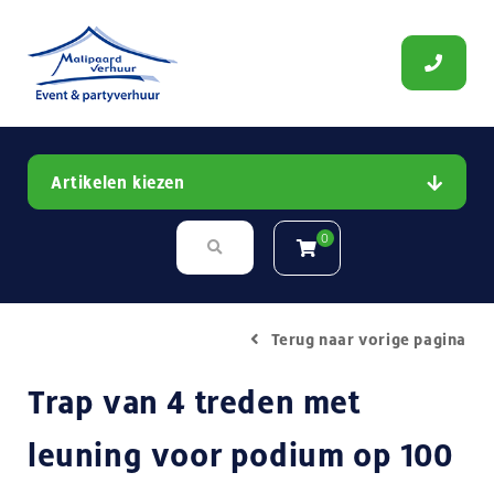
Artikelen kiezen
0
Terug naar vorige pagina
Trap van 4 treden met
leuning voor podium op 100