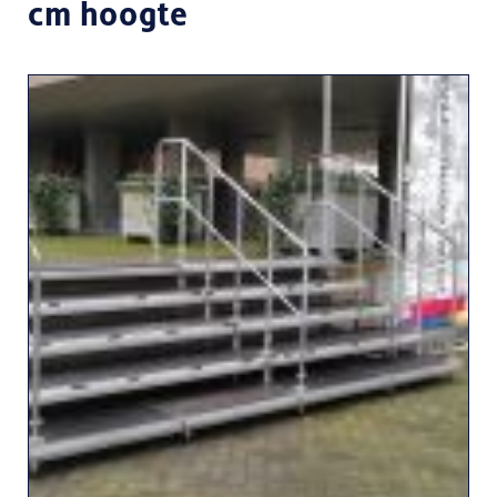
cm hoogte