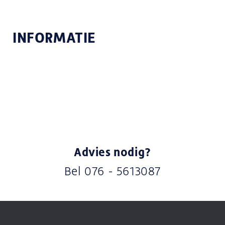
INFORMATIE
Advies nodig?
Bel
076 - 5613087