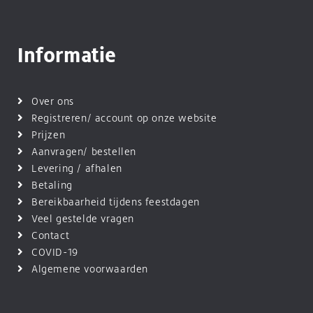
Informatie
Over ons
Registreren/ account op onze website
Prijzen
Aanvragen/ bestellen
Levering / afhalen
Betaling
Bereikbaarheid tijdens feestdagen
Veel gestelde vragen
Contact
COVID-19
Algemene voorwaarden