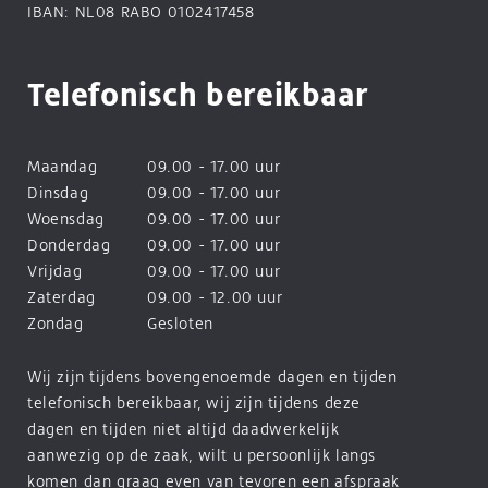
IBAN: NL08 RABO 0102417458
Telefonisch bereikbaar
Maandag
09.00 - 17.00 uur
Dinsdag
09.00 - 17.00 uur
Woensdag
09.00 - 17.00 uur
Donderdag
09.00 - 17.00 uur
Vrijdag
09.00 - 17.00 uur
Zaterdag
09.00 - 12.00 uur
Zondag
Gesloten
Wij zijn tijdens bovengenoemde dagen en tijden
telefonisch bereikbaar, wij zijn tijdens deze
dagen en tijden niet altijd daadwerkelijk
aanwezig op de zaak, wilt u persoonlijk langs
komen dan graag even van tevoren een afspraak