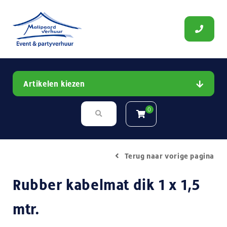
Artikelen kiezen
0
Terug naar vorige pagina
Rubber kabelmat dik 1 x 1,5
mtr.