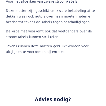
Voor het afdekken van zware stroomkabels
Deze matten zijn geschikt om zware bekabeling af te
dekken waar ook auto’s over heen moeten rijden en
beschermt tevens de kabels tegen beschadigingen.
De kabelmat voorkomt ook dat voetgangers over de
stroomkabels kunnen struikelen.
Tevens kunnen deze matten gebruikt worden voor
uitglijden te voorkomen bij entrees.
Advies nodig?