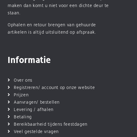
maken dan komt u niet voor een dichte deur te
staan.
Ophalen en retour brengen van gehuurde
artikelen is altijd uitsluitend op afspraak.
Informatie
Over ons
Registreren/ account op onze website
Prijzen
Aanvragen/ bestellen
Levering / afhalen
Betaling
Bereikbaarheid tijdens feestdagen
Veel gestelde vragen