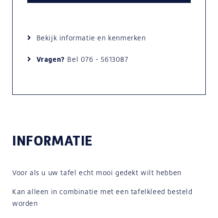
Bekijk informatie en kenmerken
Vragen?
Bel
076 - 5613087
INFORMATIE
Voor als u uw tafel echt mooi gedekt wilt hebben
Kan alleen in combinatie met een tafelkleed besteld
worden