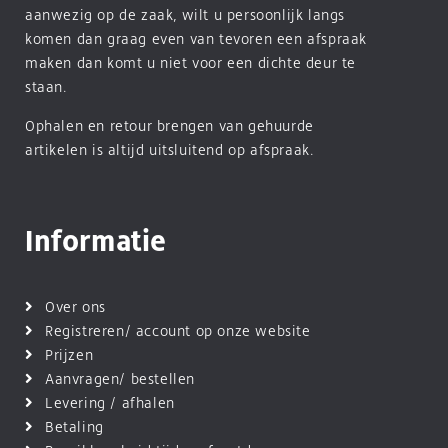
aanwezig op de zaak, wilt u persoonlijk langs
komen dan graag even van tevoren een afspraak
maken dan komt u niet voor een dichte deur te
staan.
Ophalen en retour brengen van gehuurde
artikelen is altijd uitsluitend op afspraak.
Informatie
Over ons
Registreren/ account op onze website
Prijzen
Aanvragen/ bestellen
Levering / afhalen
Betaling