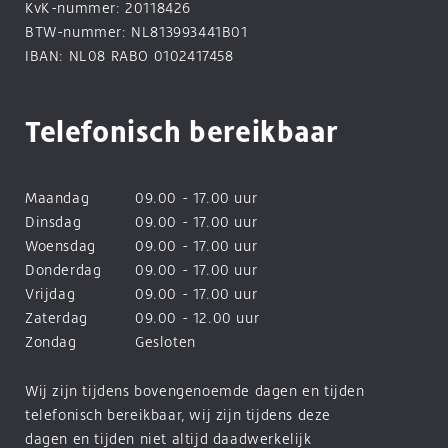
KvK-nummer: 20118426
BTW-nummer: NL813993441B01
IBAN: NL08 RABO 0102417458
Telefonisch bereikbaar
Maandag
09.00 - 17.00 uur
Dinsdag
09.00 - 17.00 uur
Woensdag
09.00 - 17.00 uur
Donderdag
09.00 - 17.00 uur
Vrijdag
09.00 - 17.00 uur
Zaterdag
09.00 - 12.00 uur
Zondag
Gesloten
Wij zijn tijdens bovengenoemde dagen en tijden
telefonisch bereikbaar, wij zijn tijdens deze
dagen en tijden niet altijd daadwerkelijk