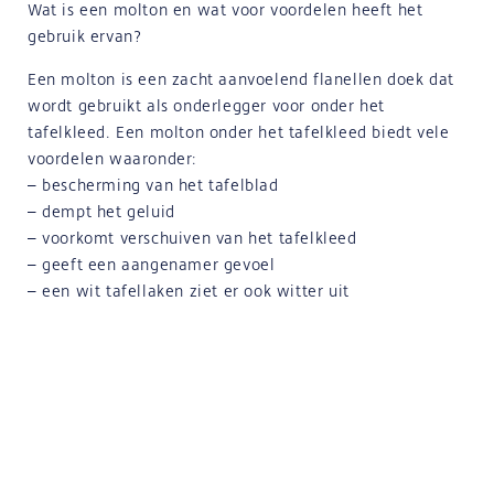
Wat is een molton en wat voor voordelen heeft het
gebruik ervan?
Een molton is een zacht aanvoelend flanellen doek dat
wordt gebruikt als onderlegger voor onder het
tafelkleed. Een molton onder het tafelkleed biedt vele
voordelen waaronder:
– bescherming van het tafelblad
– dempt het geluid
– voorkomt verschuiven van het tafelkleed
– geeft een aangenamer gevoel
– een wit tafellaken ziet er ook witter uit