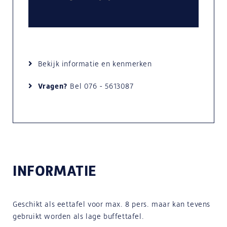
Bekijk informatie en kenmerken
Vragen?
Bel
076 - 5613087
INFORMATIE
Geschikt als eettafel voor max. 8 pers. maar kan tevens
gebruikt worden als lage buffettafel.