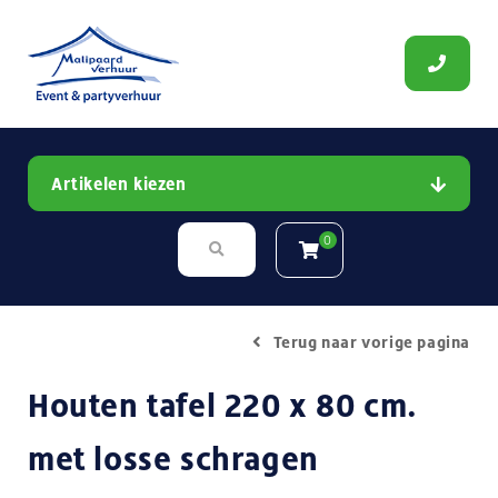
Artikelen kiezen
0
Terug naar vorige pagina
Houten tafel 220 x 80 cm.
met losse schragen