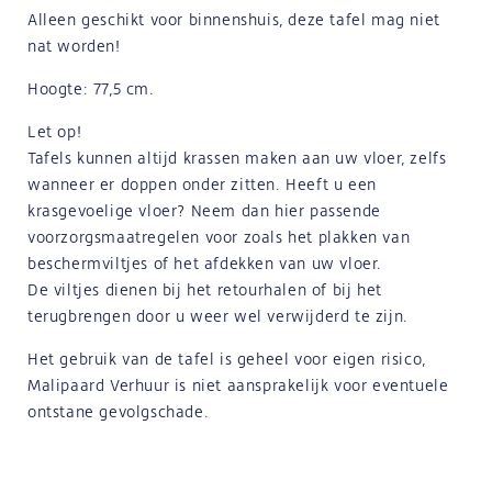
Alleen geschikt voor binnenshuis, deze tafel mag niet
nat worden!
Hoogte: 77,5 cm.
Let op!
Tafels kunnen altijd krassen maken aan uw vloer, zelfs
wanneer er doppen onder zitten. Heeft u een
krasgevoelige vloer? Neem dan hier passende
voorzorgsmaatregelen voor zoals het plakken van
beschermviltjes of het afdekken van uw vloer.
De viltjes dienen bij het retourhalen of bij het
terugbrengen door u weer wel verwijderd te zijn.
Het gebruik van de tafel is geheel voor eigen risico,
Malipaard Verhuur is niet aansprakelijk voor eventuele
ontstane gevolgschade.