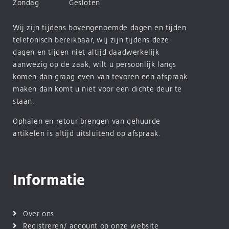
Zondag
Gesloten
Wij zijn tijdens bovengenoemde dagen en tijden
telefonisch bereikbaar, wij zijn tijdens deze
dagen en tijden niet altijd daadwerkelijk
aanwezig op de zaak, wilt u persoonlijk langs
komen dan graag even van tevoren een afspraak
maken dan komt u niet voor een dichte deur te
staan.
Ophalen en retour brengen van gehuurde
artikelen is altijd uitsluitend op afspraak.
Informatie
Over ons
Registreren/ account op onze website