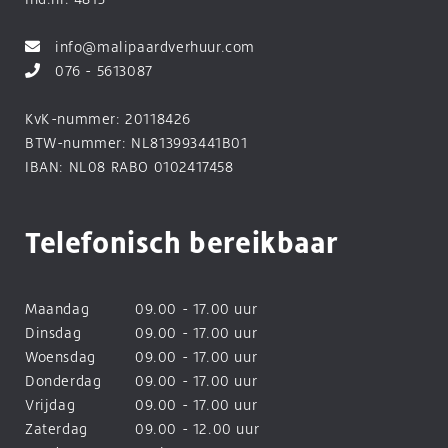
info@malipaardverhuur.com
076 - 5613087
KvK-nummer: 20118426
BTW-nummer: NL813993441B01
IBAN: NL08 RABO 0102417458
Telefonisch bereikbaar
Maandag
09.00 - 17.00 uur
Dinsdag
09.00 - 17.00 uur
Woensdag
09.00 - 17.00 uur
Donderdag
09.00 - 17.00 uur
Vrijdag
09.00 - 17.00 uur
Zaterdag
09.00 - 12.00 uur