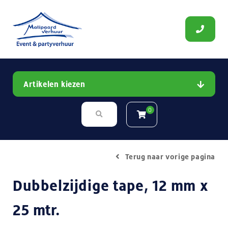
Artikelen kiezen
0
Terug naar vorige pagina
Dubbelzijdige tape, 12 mm x
25 mtr.