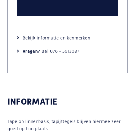
Bekijk informatie en kenmerken
Vragen?
Bel
076 - 5613087
INFORMATIE
Tape op linnenbasis, tapijttegels blijven hiermee zeer
goed op hun plaats