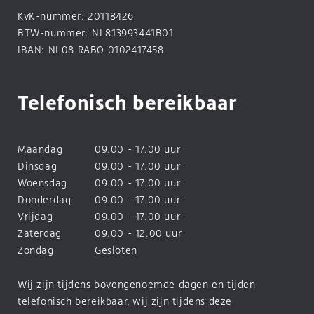
KvK-nummer: 20118426
BTW-nummer: NL813993441B01
IBAN: NL08 RABO 0102417458
Telefonisch bereikbaar
Maandag
09.00 - 17.00 uur
Dinsdag
09.00 - 17.00 uur
Woensdag
09.00 - 17.00 uur
Donderdag
09.00 - 17.00 uur
Vrijdag
09.00 - 17.00 uur
Zaterdag
09.00 - 12.00 uur
Zondag
Gesloten
Wij zijn tijdens bovengenoemde dagen en tijden
telefonisch bereikbaar, wij zijn tijdens deze