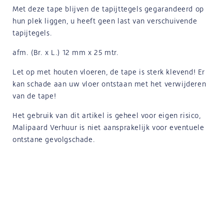
Met deze tape blijven de tapijttegels gegarandeerd op
hun plek liggen, u heeft geen last van verschuivende
tapijtegels.
afm. (Br. x L.) 12 mm x 25 mtr.
Let op met houten vloeren, de tape is sterk klevend! Er
kan schade aan uw vloer ontstaan met het verwijderen
van de tape!
Het gebruik van dit artikel is geheel voor eigen risico,
Malipaard Verhuur is niet aansprakelijk voor eventuele
ontstane gevolgschade.