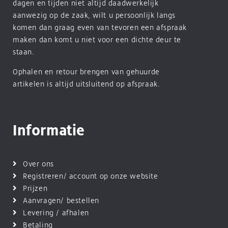
dagen en tijden niet altijd daadwerkelijk
aanwezig op de zaak, wilt u persoonlijk langs
komen dan graag even van tevoren een afspraak
maken dan komt u niet voor een dichte deur te
staan.
Ophalen en retour brengen van gehuurde
artikelen is altijd uitsluitend op afspraak.
Informatie
Over ons
Registreren/ account op onze website
Prijzen
Aanvragen/ bestellen
Levering / afhalen
Betaling